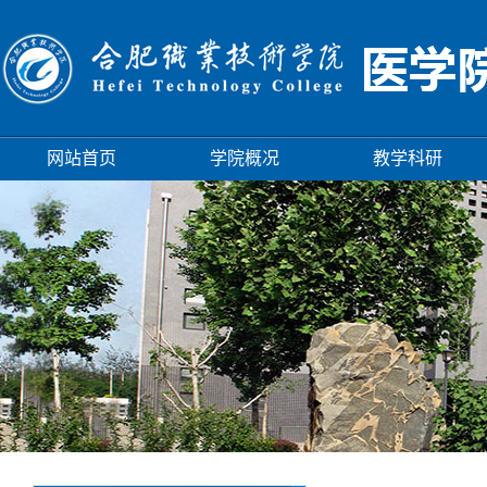
网站首页
学院概况
教学科研