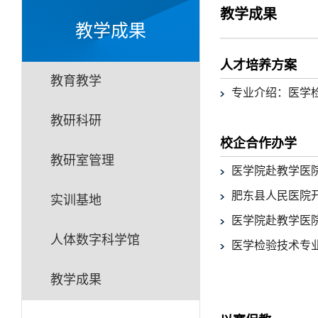
教学成果
教学成果
人才培养方案
教育教学
专业介绍：医学检验
教研科研
校企合作办学
教研室管理
医学院赴教学医
肥东县人民医院
实训基地
医学院赴教学医
人体数字科学馆
医学检验技术专
教学成果