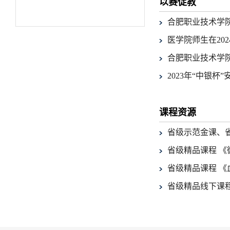
以赛促教
合肥职业技术学
医学院师生在20
合肥职业技术学
2023年“中银
课程资源
省级示范金课、省
省级精品课程 
省级精品课程 《
省级精品线下课