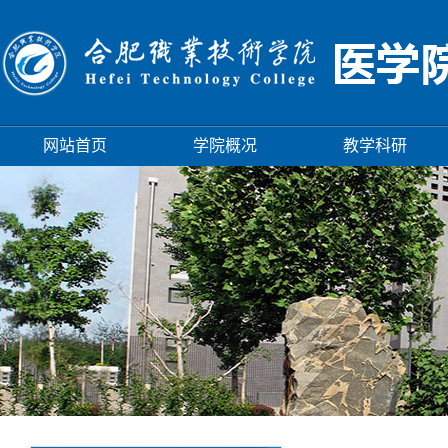
网站首页
学院概况
教学科研