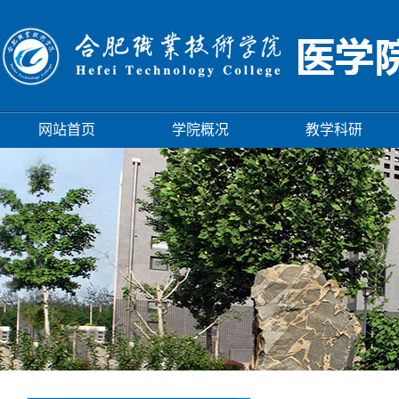
网站首页
学院概况
教学科研