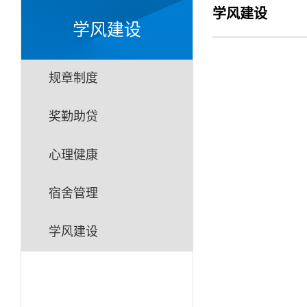
学风建设
学风建设
规章制度
奖勤助贷
心理健康
宿舍管理
学风建设