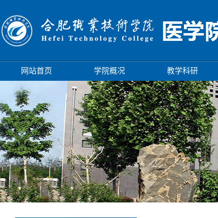
网站首页
学院概况
教学科研