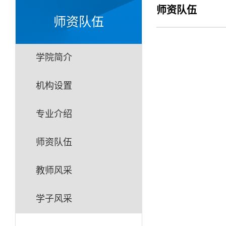
师资队伍
师资队伍
学院简介
机构设置
专业介绍
师资队伍
教师风采
学子风采