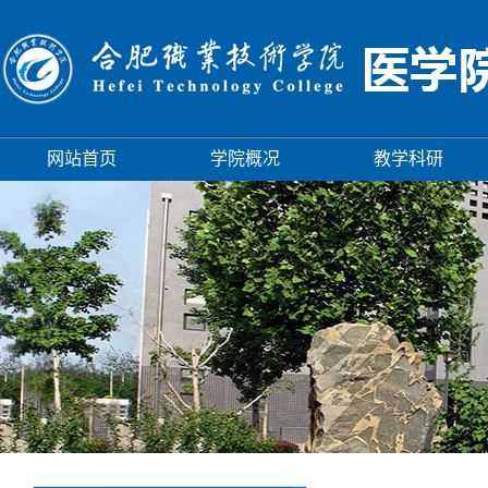
网站首页
学院概况
教学科研