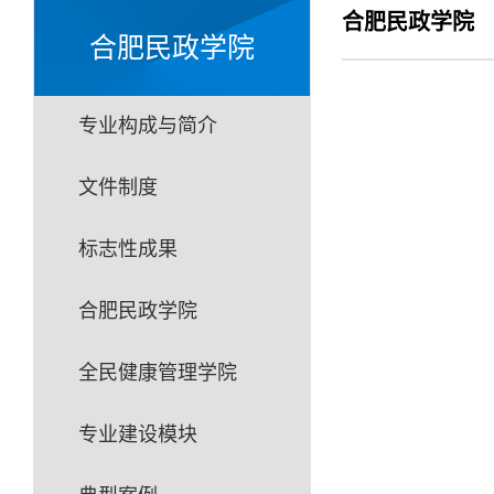
合肥民政学院
合肥民政学院
专业构成与简介
文件制度
标志性成果
合肥民政学院
全民健康管理学院
专业建设模块