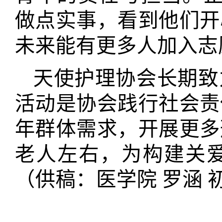
做点实事，看到他们开
未来能有更多人加入志
天使护理协会长期致
活动是协会践行社会责
年群体需求，开展更多
老人左右，为构建关
（供稿：医学院 罗涵 