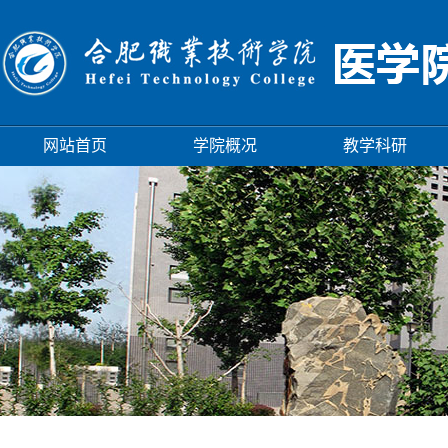
网站首页
学院概况
教学科研