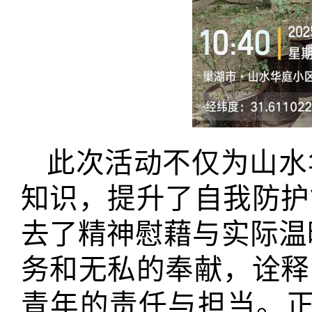
此次活动不仅为山水
知识，提升了自我防护
去了精神慰藉与实际温
务和无私的奉献，诠释
青年的责任与担当。