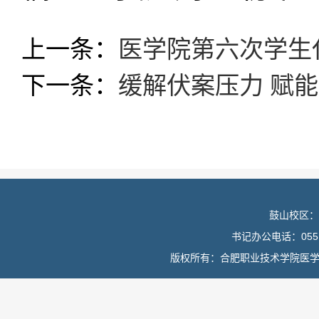
上一条：
医学院第六次学生
下一条：
缓解伏案压力 赋
鼓山校区：
书记办公电话：0551
版权所有：合肥职业技术学院医学院 皖I