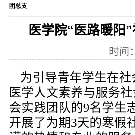
团总支
医学院“医路暖阳
时间：
为引导青年学生在社
医学人文素养与服务社
会实践团队的
9
名学生
开展了为期
3
天的寒假