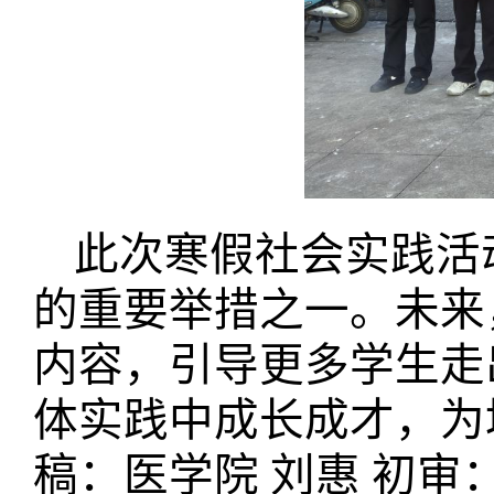
此次寒假社会实践活
的重要举措之一。未来
内容，引导更多学生走
体实践中成长成才，为
稿：医学院
刘惠
初审