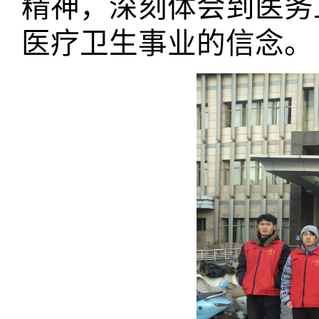
精神，深刻体会到医务
医疗卫生事业的信念。