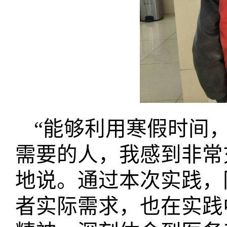
“
能够利用寒假时间
需要的人，我感到非常
地说。通过本次实践，
者实际需求，也在实践