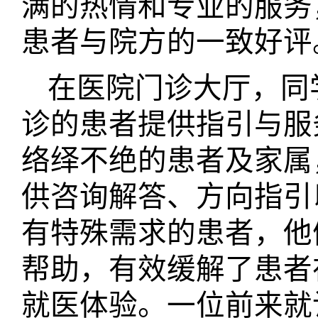
满的热情和专业的服务
患者与院方的一致好评
在医院门诊大厅，同
诊的患者提供指引与服
络绎不绝的患者及家属
供咨询解答、方向指引
有特殊需求的患者，他
帮助，有效缓解了患者
就医体验。一位前来就