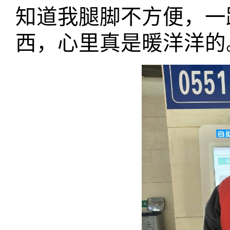
知道我腿脚不方便，一
西，心里真是暖洋洋的