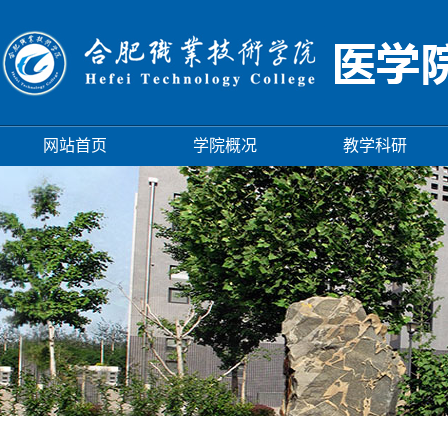
网站首页
学院概况
教学科研